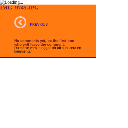
IMG_9745.JPG
PREVIOUS
No comments yet, be the first one
who will leave the comment.
Du måste vara
inloggad
för att publicera en
kommentar.